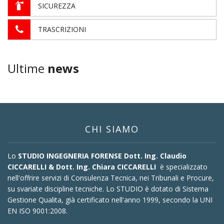
SICUREZZA
TRASCRIZIONI
Ultime
news
CHI SIAMO
Lo
STUDIO INGEGNERIA FORENSE Dott. Ing. Claudio
CICCARELLI & Dott. Ing. Chiara CICCARELLI
è specializzato
nell'offrire servizi di Consulenza Tecnica, nei Tribunali e Procure,
su svariate discipline tecniche. Lo STUDIO è dotato di Sistema
Gestione Qualita, già certificato nell'anno 1999, secondo la UNI
EN ISO 9001:2008.