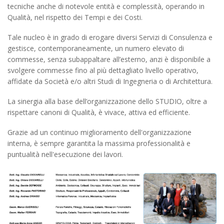
tecniche anche di notevole entità e complessità, operando in
Qualità, nel rispetto dei Tempi e dei Costi.
Tale nucleo è in grado di erogare diversi Servizi di Consulenza e
gestisce, contemporaneamente, un numero elevato di
commesse, senza subappaltare all’esterno, anzi è disponibile a
svolgere commesse fino al più dettagliato livello operativo,
affidate da Società e/o altri Studi di Ingegneria o di Architettura.
La sinergia alla base dell’organizzazione dello STUDIO, oltre a
rispettare canoni di Qualità, è vivace, attiva ed efficiente.
Grazie ad un continuo miglioramento dell'organizzazione
interna, è sempre garantita la massima professionalità e
puntualità nell'esecuzione dei lavori.