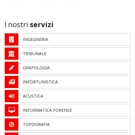
I nostri
servizi
INGEGNERIA
TRIBUNALE
GRAFOLOGIA
INFORTUNISTICA
ACUSTICA
INFORMATICA FORENSE
TOPOGRAFIA