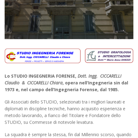
Lo STUDIO INGEGNERIA FORENSE,
Dott. Ingg. CICCARELLI
Claudio & CICCARELLI Chiara
, opera nell’Ingegneria sin dal
1973 e, nel campo dell’Ingegneria Forense, dal 1985.
Gli Associati dello STUDIO, selezionati tra i migliori laureati e
diplomati in discipline tecniche, hanno acquisito esperienza e
metodo lavorando, a fianco del Titolare e Fondatore dello
STUDIO, su Commesse di notevole levatura.
La squadra è sempre la stessa, fin dal Millennio scorso, quando